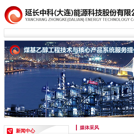
媒体采风
新闻中心