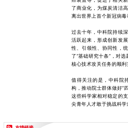
癌装置等，促进了相关
了商业化，为煤炭清洁
离出世界上首个新冠病毒
过去十年，中科院持续
活跃起来，形成创新发
性、引领性、协同性，
了“基础研究十条”，对
核心技术攻关任务的顺利
值得关注的是，中科院
构，推动院士群体做好“
这些科学家相对稳定的
尖青年人才敢于挑战科学难
友情链接