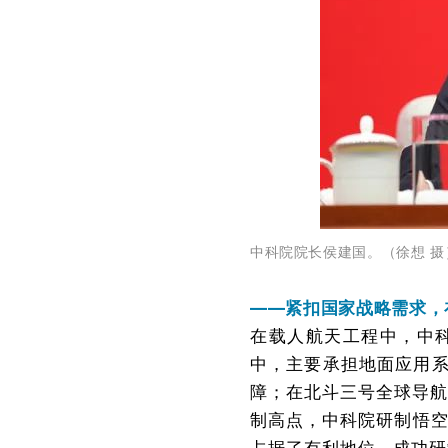
中科院院长侯建国。（徐想 摄
——紧扣国家战略需求，
在载人航天工程中，中
中，主要承担地面应用系
障；在北斗三号全球导航
制高点，中科院研制悟